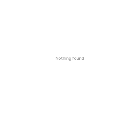
Nothing found