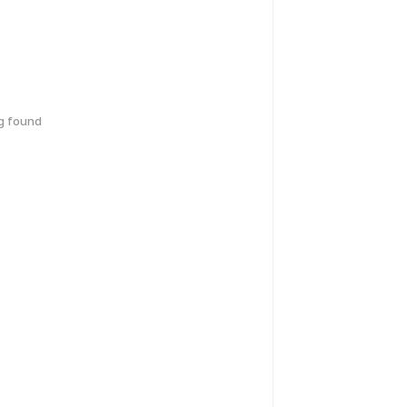
g found