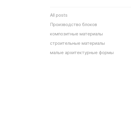
All posts
Производство блоков
композитные материалы
строительные материалы
малые архитектурные формы