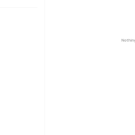
Nothin