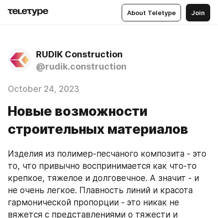
About Teletype
Join
RUDIK Construction
@rudik.construction
October 24, 2023
Новые возможности
строительных материалов
Изделия из полимер-песчаного композита - это 
то, что привычно воспринимается как что-то 
крепкое, тяжелое и долговечное. А значит - и 
не очень легкое. Плавность линий и красота 
гармонической пропорции - это никак не 
вяжется с представлениями о тяжести и 