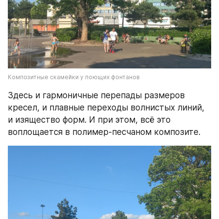
Композитные скамейки у поющих фонтанов
Здесь и гармоничные перепады размеров 
кресел, и плавные переходы волнистых линий, 
и изящество форм. И при этом, всё это 
воплощается в полимер-песчаном композите. 