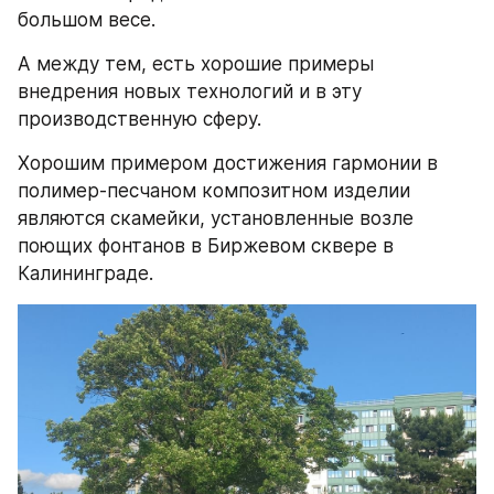
большом весе.
А между тем, есть хорошие примеры 
внедрения новых технологий и в эту 
производственную сферу. 
Хорошим примером достижения гармонии в 
полимер-песчаном композитном изделии  
являются скамейки, установленные возле 
поющих фонтанов в Биржевом сквере в 
Калининграде.