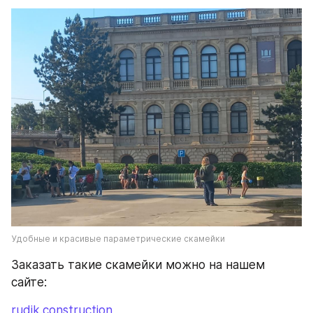
Удобные и красивые параметрические скамейки
Заказать такие скамейки можно на нашем 
сайте: 
rudik.construction