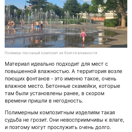
Полимер-песчаный композит не боится влажности 
Материал идеально подходит для мест с 
повышенной влажностью. А территория возле 
поющих фонтанов - это именно такое, очень 
влажное место. Бетонные скамейки, которые 
там были установлены ранее, в скором 
времени пришли в негодность. 
Полимерным композитным изделиям такая 
судьба не грозит. Они невосприимчивы к влаге, 
и поэтому могут прослужить очень долго.