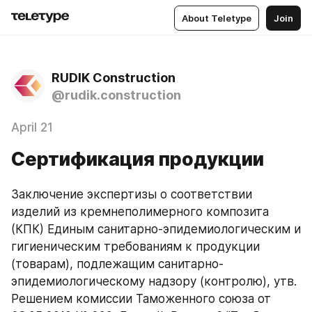
About Teletype
Join
RUDIK Construction
@rudik.construction
April 21
Сертификация продукции
Заключение экспертизы о соответствии 
изделий из кремнеполимерного композита 
(КПК) Единым санитарно-эпидемиологическим и 
гигиеническим требованиям к продукции 
(товарам), подлежащим санитарно-
эпидемиологическому надзору (контролю), утв. 
Решением комиссии Таможенного союза от 